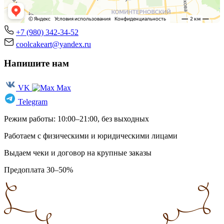
+7 (980) 342-34-52
coolcakeart@yandex.ru
Напишите нам
VK
Max
Telegram
Режим работы: 10:00–21:00, без выходных
Работаем с физическими и юридическими лицами
Выдаем чеки и договор на крупные заказы
Предоплата 30–50%