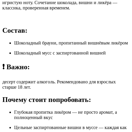
игристую ноту. Сочетание шоколада, вишни и ликёра —
классика, проверенная временем.
Состав:
Шоколадный брауни, пропитанный вишнёвым ликёром
Шоколадный мусс с заспиртованной вишней
❗ Важно:
десерт содержит алкоголь. Рекомендовано для взрослых
старше 18 лет.
Почему стоит попробовать:
Глубокая пропитка ликёром — не просто аромат, а
полноценный вкус
Цельные заспиртованные вишни в муссе — каждая как