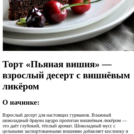
Торт «Пьяная вишня» —
взрослый десерт с вишнёвым
ликёром
О начинке:
Взрослый десерт для настоящих гурманов. Влажный
шоколадный брауни щедро пропитан вишнёвым ликёром —
это даёт глубокий, тёплый аромат. Шоколадный мусс с
цельными заспиртованными вишнями добавляет кислинку и