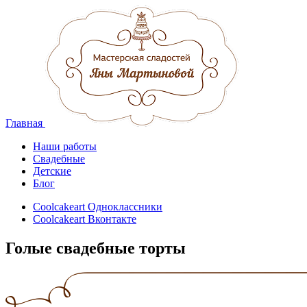
Главная
Наши работы
Свадебные
Детские
Блог
Coolcakeart Одноклассники
Coolcakeart Вконтакте
Голые свадебные торты