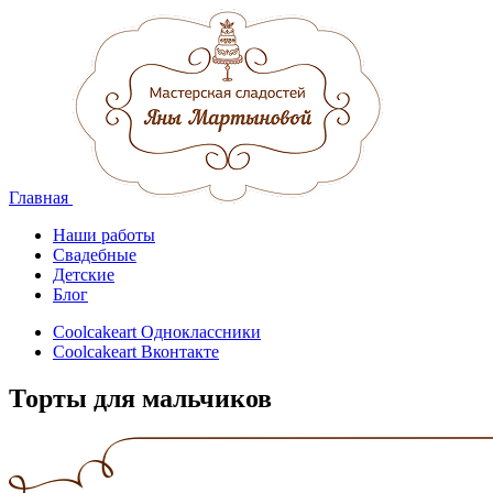
Главная
Наши работы
Свадебные
Детские
Блог
Coolcakeart Одноклассники
Coolcakeart Вконтакте
Торты для мальчиков